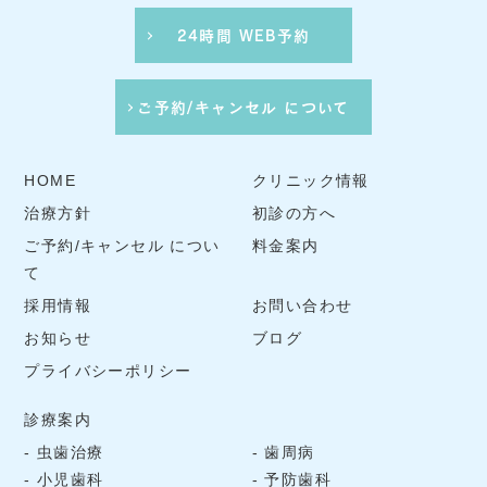
24時間 WEB予約
ご予約/キャンセル について
HOME
クリニック情報
治療方針
初診の方へ
ご予約/キャンセル につい
料金案内
て
採用情報
お問い合わせ
お知らせ
ブログ
プライバシーポリシー
診療案内
虫歯治療
歯周病
小児歯科
予防歯科