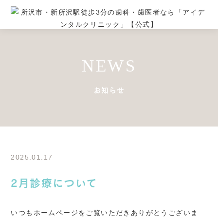
NEWS
お知らせ
2025.01.17
2月診療について
いつもホームページをご覧いただきありがとうございま