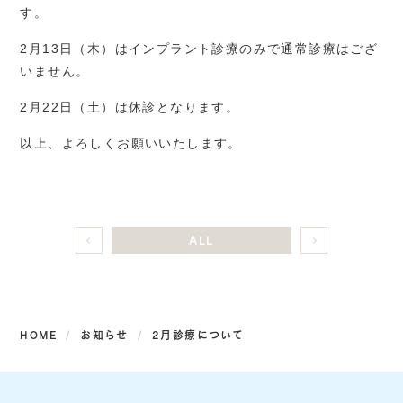
す。
2月13日（木）はインプラント診療のみで通常診療はござ
いません。
2月22日（土）は休診となります。
以上、よろしくお願いいたします。
ALL
HOME
お知らせ
2月診療について